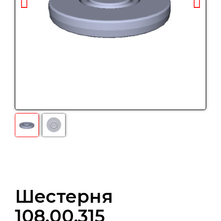
Шестерня
108.00.315