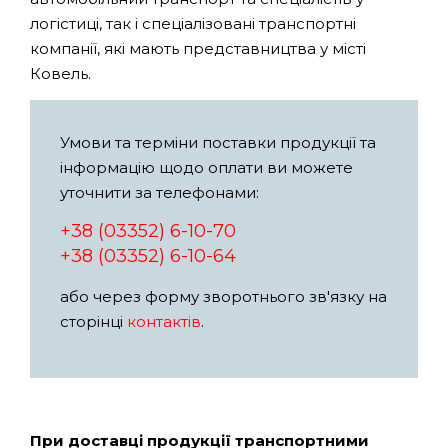
логістиці, так і спеціалізовані транспортні
компанії, які мають представництва у місті
Ковель.
Умови та терміни поставки продукції та
інформацію щодо оплати ви можете
уточнити за телефонами:
+38 (03352) 6-10-70
+38 (03352) 6-10-64
або через форму зворотнього зв'язку на
сторінці
контактів
.
При доставці продукції транспортними