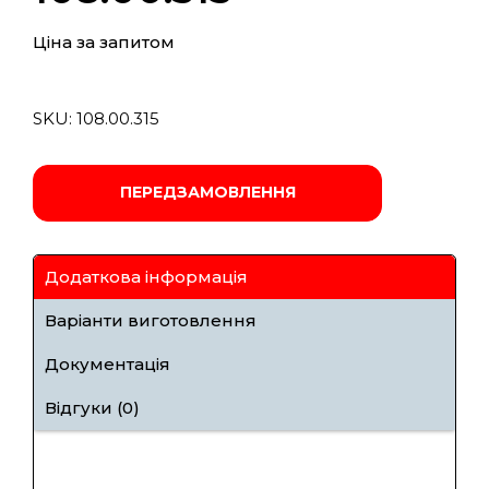
Ціна за запитом
SKU:
108.00.315
ПЕРЕДЗАМОВЛЕННЯ
Додаткова інформація
Варіанти виготовлення
Документація
Відгуки (0)