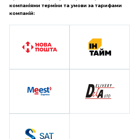
компаніями терміни та умови за тарифами
компаній: