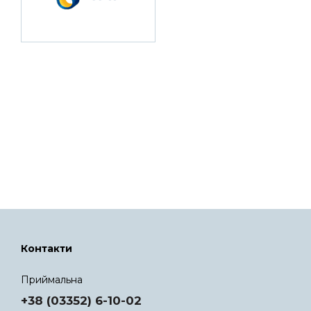
Контакти
Приймальна
+38 (03352) 6-10-02