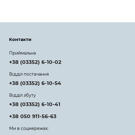
Контакти
Приймальна
+38 (03352) 6-10-02
Відділ постачання
+38 (03352) 6-10-54
Відділ збуту
+38 (03352) 6-10-41
+38 050 911-56-63
Ми в соцмережах: