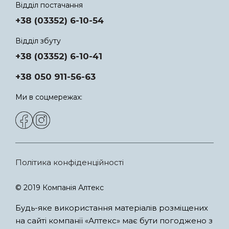
Відділ постачання
+38 (03352) 6-10-54
Відділ збуту
+38 (03352) 6-10-41
+38 050 911-56-63
Ми в соцмережах:
Політика конфіденційності
© 2019 Компанія Алтекс
Будь-яке використання матеріалів розміщених
на сайті компанії «Алтекс» має бути погоджено з