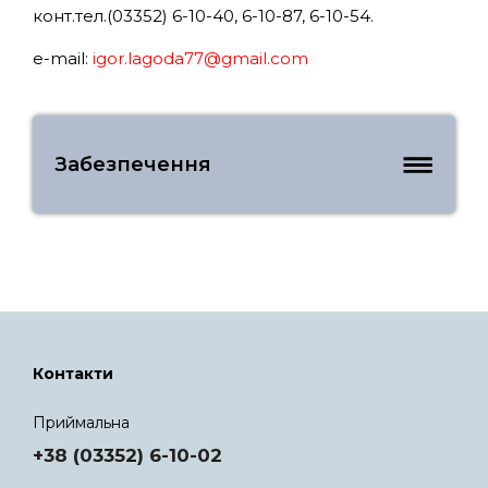
конт.тел.(03352) 6-10-40, 6-10-87, 6-10-54.
e-mail:
igor.lagoda77@gmail.com
Забезпечення
Контакти
Приймальна
+38 (03352) 6-10-02