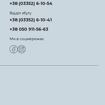
+38 (03352) 6-10-54
Відділ збуту
+38 (03352) 6-10-41
+38 050 911-56-63
Ми в соцмережах: