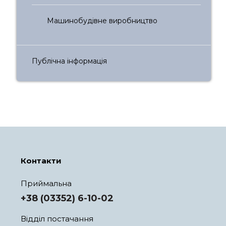
Машинобудівне виробництво
Публічна інформація
Контакти
Приймальна
+38 (03352) 6-10-02
Відділ постачання