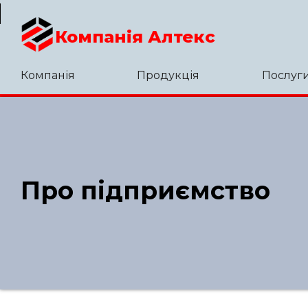
Компанія Алтекс
Компанія
Продукція
Послуг
Про підприємство