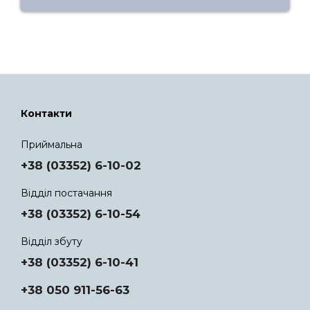
Контакти
Приймальна
+38 (03352) 6-10-02
Відділ постачання
+38 (03352) 6-10-54
Відділ збуту
+38 (03352) 6-10-41
+38 050 911-56-63