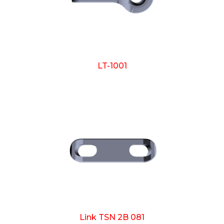
LT-1001
Link TSN 2B 081