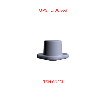
OPSHD 08.653
TSN 00.151