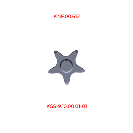
KNF.00.612
KGS-9.10.00.01-01