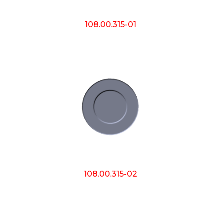
108.00.315-01
108.00.315-02