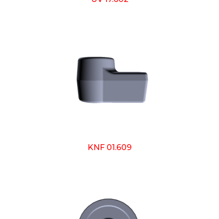
KNF 01.609