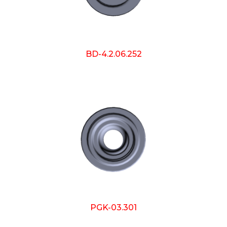
BD-4.2.06.252
PGK-03.301