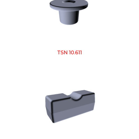
TSN 10.611