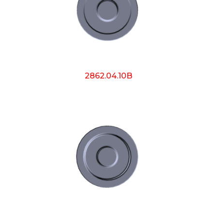
2862.04.10B