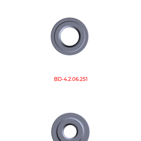
BD-4.2.06.251