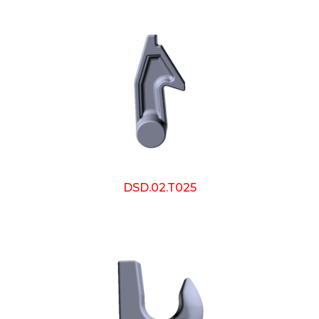
DSD.02.T025