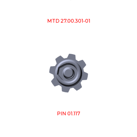
MTD 27.00.301-01
PIN 01.117