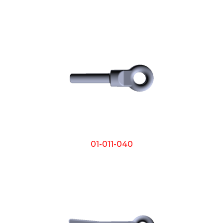
01-011-040