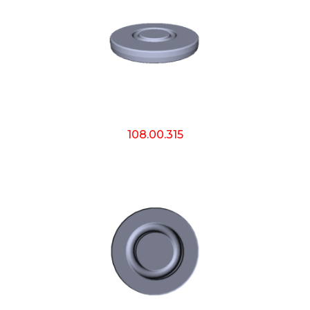
108.00.315