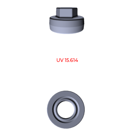
UV 15.614