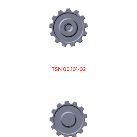
TSN 00.101-02