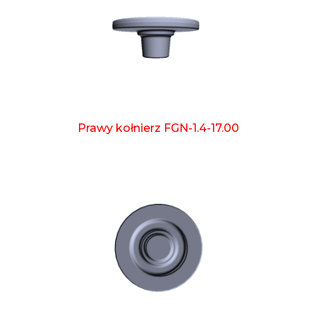
Prawy kołnierz FGN-1.4-17.00