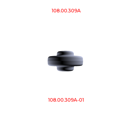
108.00.309A
108.00.309A-01