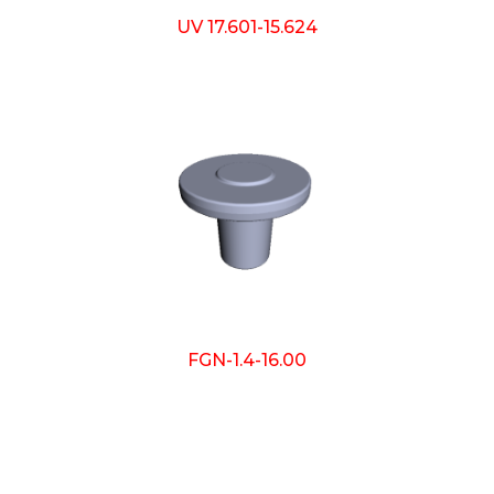
UV 17.601-15.624
FGN-1.4-16.00