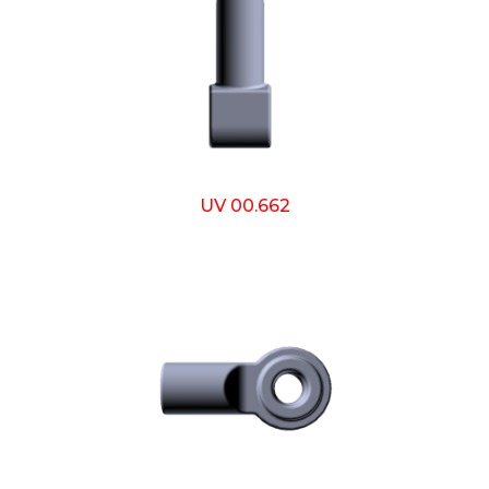
UV 00.662