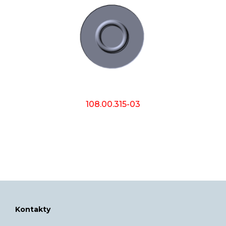
108.00.315-03
Kontakty