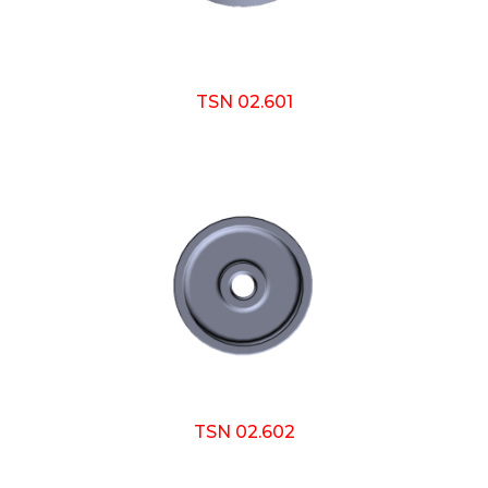
TSN 02.601
TSN 02.602