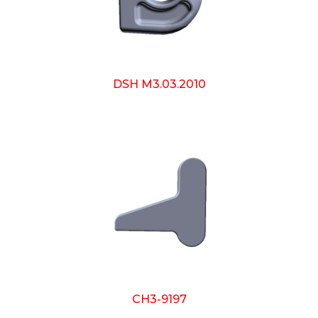
DSH M3.03.2010
CH3-9197