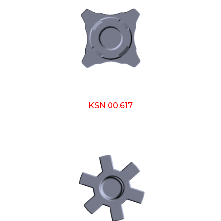
KSN 00.617