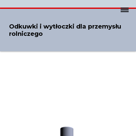
Odkuwki i wytłoczki dla przemysłu
rolniczego