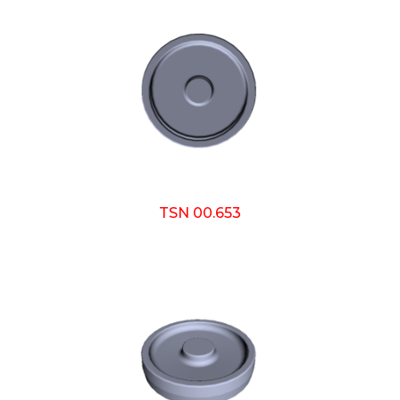
TSN 00.653