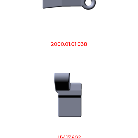
2000.01.01.038
UV 17.602