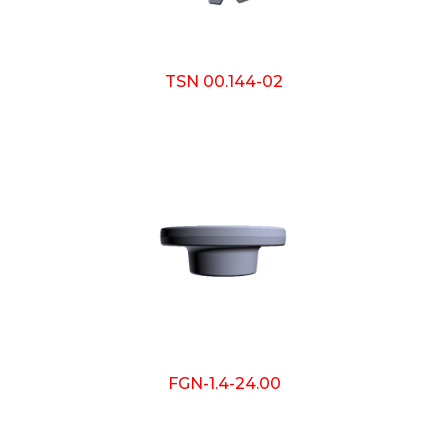
TSN 00.144-02
FGN-1.4-24.00