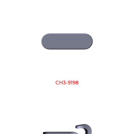
CH3-9198