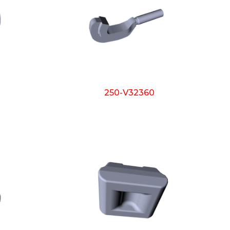
250-V32360