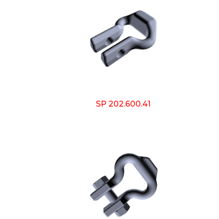
SP 202.600.41