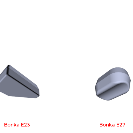
Bonka E23
Bonka E27