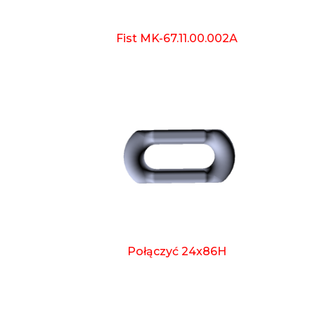
Fist MK-67.11.00.002A
Połączyć 24x86H