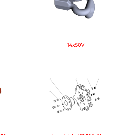
14x50V