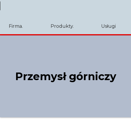
Firma.
Produkty.
Usługi
Przemysł górniczy