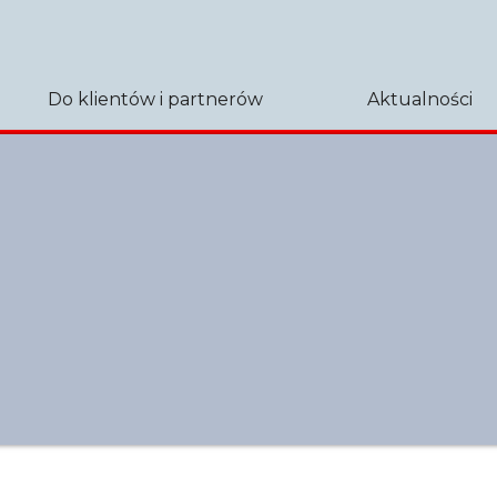
Do klientów i partnerów
Aktualności