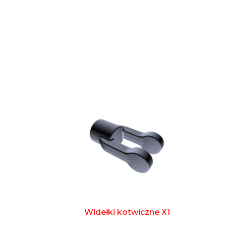
Widełki kotwiczne X1