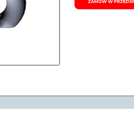
ZAMÓW W PRZEDS