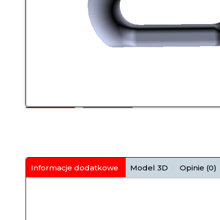
Informacje dodatkowe
Model 3D
Opinie (0)