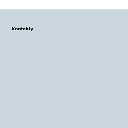
Kontakty