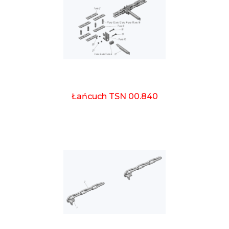
Łańcuch TSN 00.840