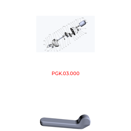
PGK.03.000