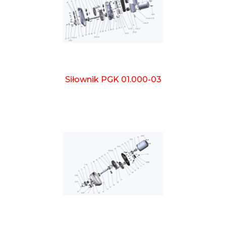
Siłownik PGK 01.000-03