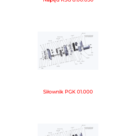
Siłownik PGK 01.000