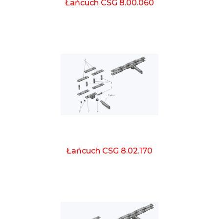
Łańcuch CSG 8.00.060
Łańcuch CSG 8.02.170