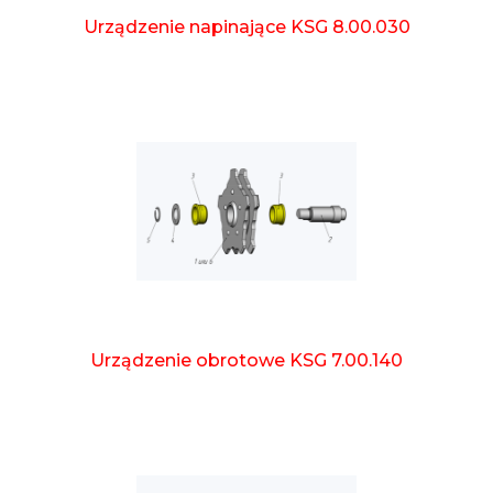
Urządzenie napinające KSG 8.00.030
Urządzenie obrotowe KSG 7.00.140