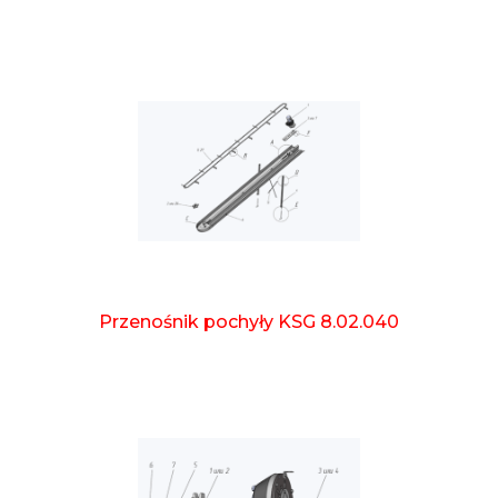
Przenośnik pochyły KSG 8.02.040