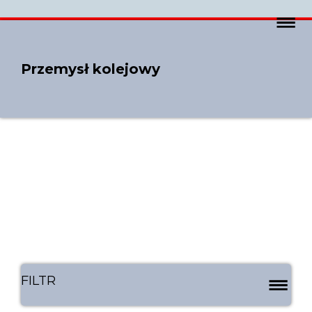
Przemysł kolejowy
FILTR