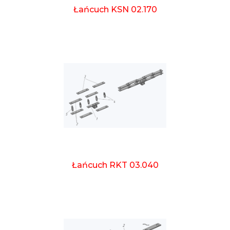
Łańcuch KSN 02.170
Łańcuch RKT 03.040