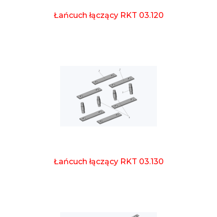
Łańcuch łączący RKT 03.120
Łańcuch łączący RKT 03.130