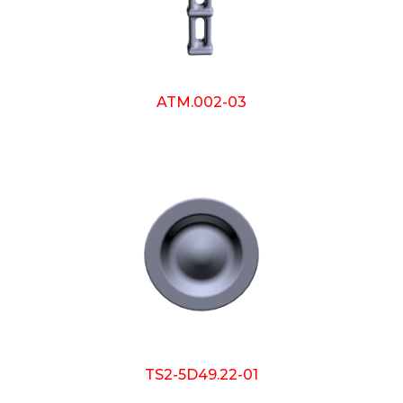
ATM.002-03
TS2-5D49.22-01