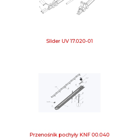
Slider UV 17.020-01
Przenośnik pochyły KNF 00.040