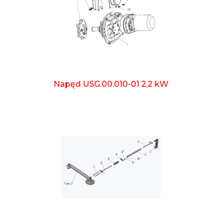
Napęd USG.00.010-01 2,2 kW