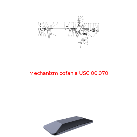
Mechanizm cofania USG 00.070