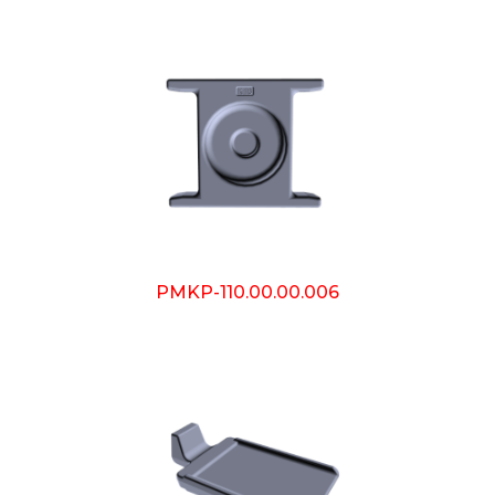
PMKP-110.00.00.006