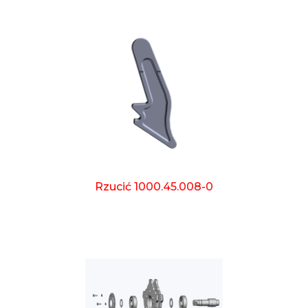
Rzucić 1000.45.008-0