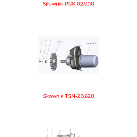
Siłownik PGK 02.000
Siłownik TSN-2B.620