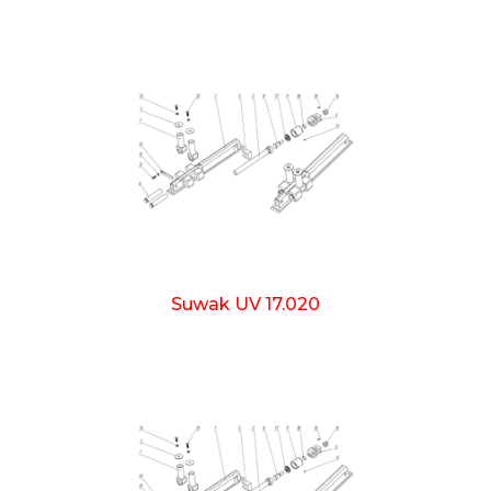
Suwak UV 17.020