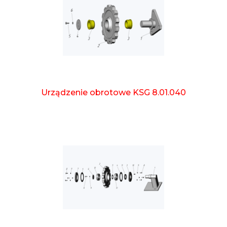
Urządzenie obrotowe KSG 8.01.040