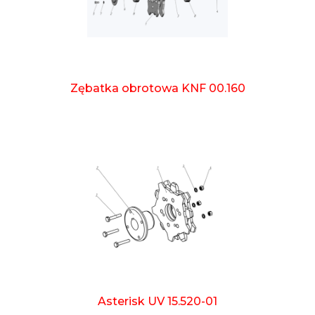
Zębatka obrotowa KNF 00.160
Asterisk UV 15.520-01