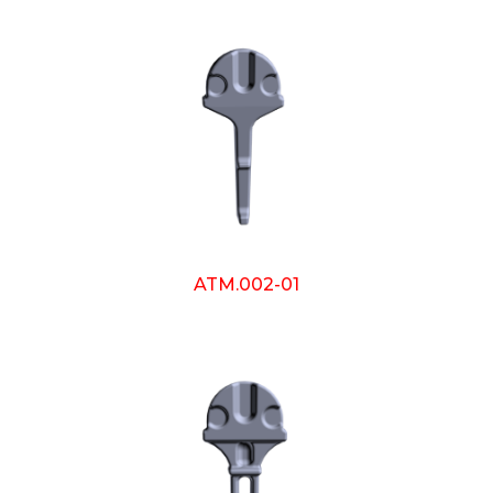
ATM.002-01