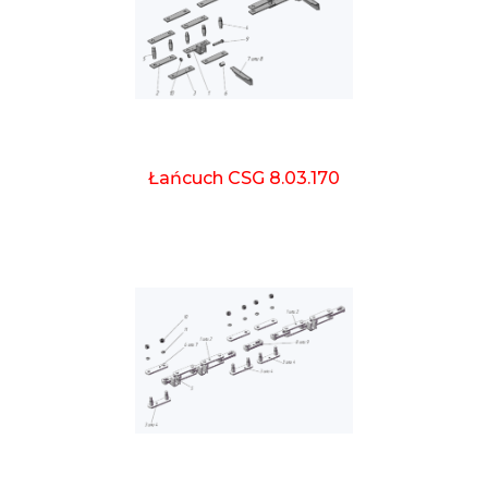
Łańcuch CSG 8.03.170