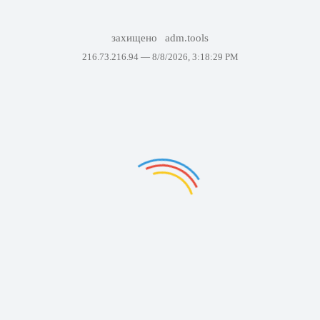
захищено
adm.tools
216.73.216.94 —
8/8/2026, 3:18:29 PM