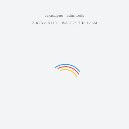
захищено
adm.tools
216.73.216.110 —
8/8/2026, 5:18:12 AM