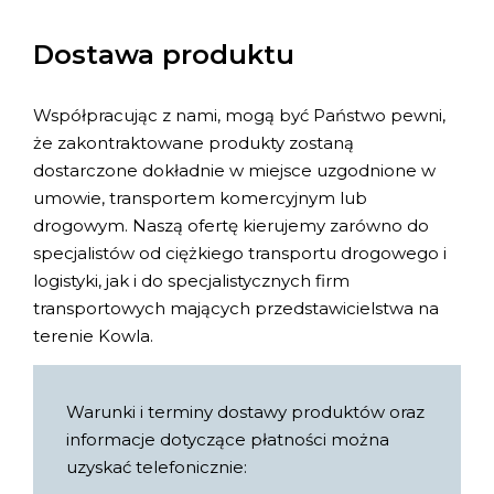
Dostawa produktu
Współpracując z nami, mogą być Państwo pewni,
że zakontraktowane produkty zostaną
dostarczone dokładnie w miejsce uzgodnione w
umowie, transportem komercyjnym lub
drogowym. Naszą ofertę kierujemy zarówno do
specjalistów od ciężkiego transportu drogowego i
logistyki, jak i do specjalistycznych firm
transportowych mających przedstawicielstwa na
terenie Kowla.
Warunki i terminy dostawy produktów oraz
informacje dotyczące płatności można
uzyskać telefonicznie: