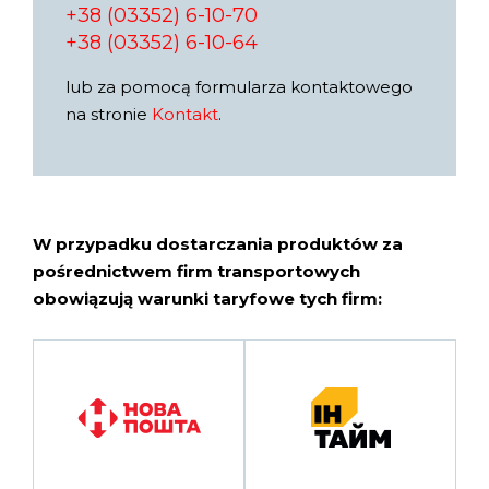
+38 (03352) 6-10-70
+38 (03352) 6-10-64
lub za pomocą formularza kontaktowego
na stronie
Kontakt
.
W przypadku dostarczania produktów za
pośrednictwem firm transportowych
obowiązują warunki taryfowe tych firm: