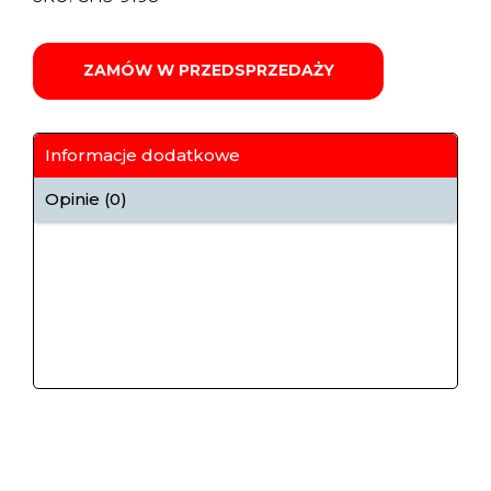
ZAMÓW W PRZEDSPRZEDAŻY
Informacje dodatkowe
Opinie (0)