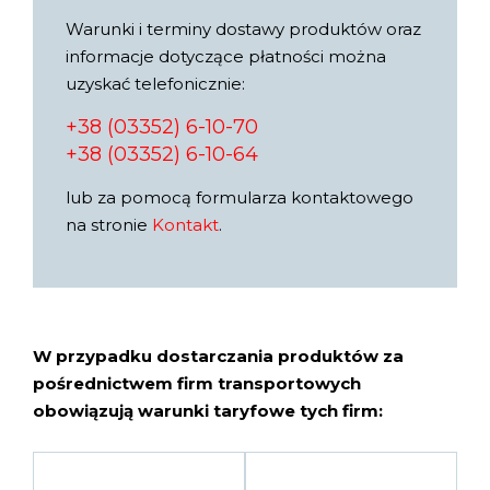
Warunki i terminy dostawy produktów oraz
informacje dotyczące płatności można
uzyskać telefonicznie:
+38 (03352) 6-10-70
+38 (03352) 6-10-64
lub za pomocą formularza kontaktowego
na stronie
Kontakt
.
W przypadku dostarczania produktów za
pośrednictwem firm transportowych
obowiązują warunki taryfowe tych firm: