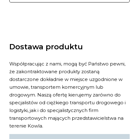
Dostawa produktu
Współpracując z nami, mogą być Państwo pewni,
że zakontraktowane produkty zostaną
dostarczone dokładnie w miejsce uzgodnione w
umowie, transportem komercyjnym lub
drogowym. Naszą ofertę kierujemy zarówno do
specjalistów od ciężkiego transportu drogowego i
logistyki, jak i do specjalistycznych firm
transportowych mających przedstawicielstwa na
terenie Kowla.