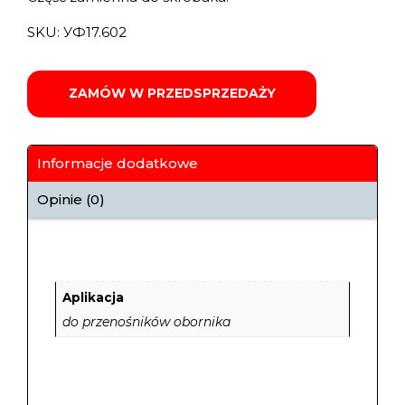
SKU:
УФ17.602
ZAMÓW W PRZEDSPRZEDAŻY
Informacje dodatkowe
Opinie (0)
Aplikacja
do przenośników obornika