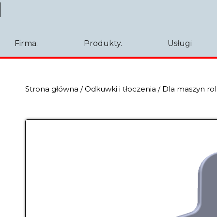
Firma.
Produkty.
Usługi
Strona główna
/
Odkuwki i tłoczenia
/
Dla maszyn rol