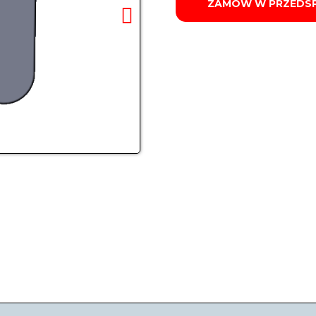
ZAMÓW W PRZEDS