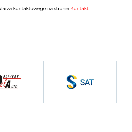
larza kontaktowego na stronie
Kontakt
.