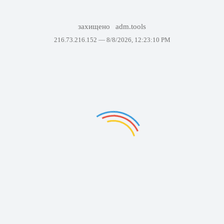
захищено
adm.tools
216.73.216.152 —
8/8/2026, 12:23:10 PM