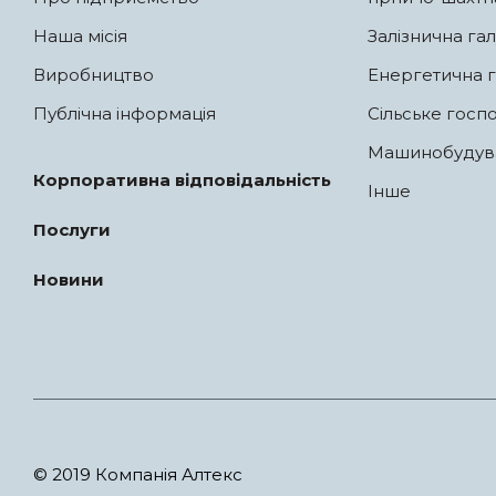
Наша місія
Залізнична гал
Виробництво
Енергетична г
Публічна інформація
Сільське госп
Машинобудув
Корпоративна відповідальність
Інше
Послуги
Новини
© 2019 Компанія Алтекс