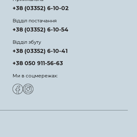
+38 (03352) 6-10-02
Відділ постачання
+38 (03352) 6-10-54
Відділ збуту
+38 (03352) 6-10-41
+38 050 911-56-63
Ми в соцмережах: