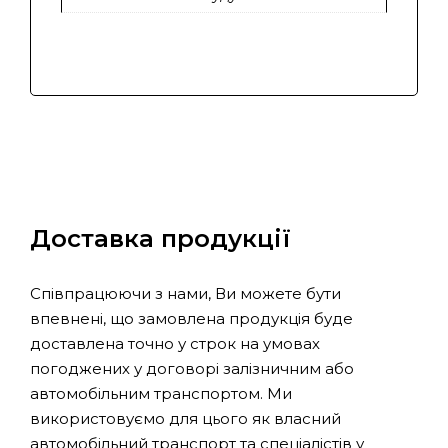
Доставка продукції
Співпрацюючи з нами, Ви можете бути
впевнені, що замовлена продукція буде
доставлена точно у строк на умовах
погоджених у договорі залізничним або
автомобільним транспортом. Ми
використовуємо для цього як власний
автомобільний транспорт та спеціалістів у