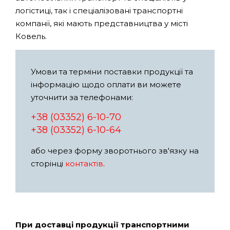
логістиці, так і спеціалізовані транспортні
компанії, які мають представництва у місті
Ковель.
Умови та терміни поставки продукції та
інформацію щодо оплати ви можете
уточнити за телефонами:
+38 (03352) 6-10-70
+38 (03352) 6-10-64
або через форму зворотнього зв'язку на
сторінці
контактів
.
При доставці продукції транспортними