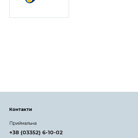
Контакти
Приймальна
+38 (03352) 6-10-02