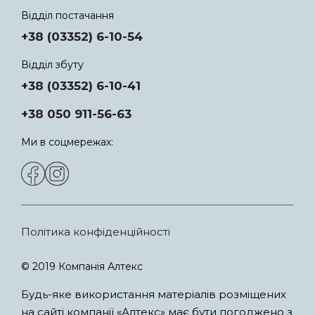
Відділ постачання
+38 (03352) 6-10-54
Відділ збуту
+38 (03352) 6-10-41
+38 050 911-56-63
Ми в соцмережах:
Політика конфіденційності
© 2019 Компанія Алтекс
Будь-яке використання матеріалів розміщених
на сайті компанії «Алтекс» має бути погоджено з