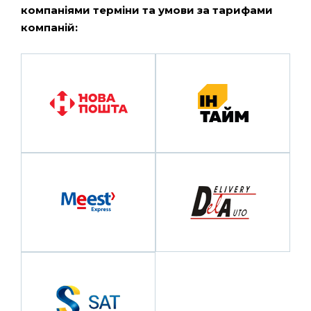
компаніями терміни та умови за тарифами
компаній: