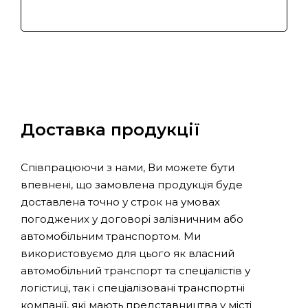
Доставка продукції
Співпрацюючи з нами, Ви можете бути
впевнені, що замовлена продукція буде
доставлена точно у строк на умовах
погоджених у договорі залізничним або
автомобільним транспортом. Ми
використовуємо для цього як власний
автомобільний транспорт та спеціалістів у
логістиці, так і спеціалізовані транспортні
компанії, які мають представництва у місті