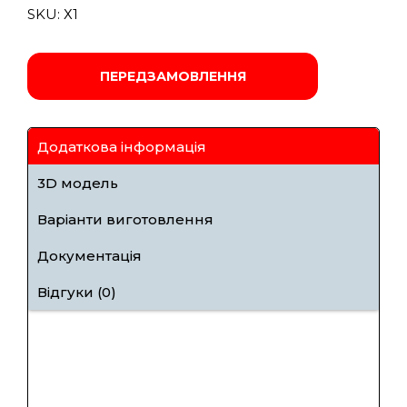
SKU:
Х1
ПЕРЕДЗАМОВЛЕННЯ
Додаткова інформація
3D модель
Варіанти виготовлення
Документація
Відгуки (0)