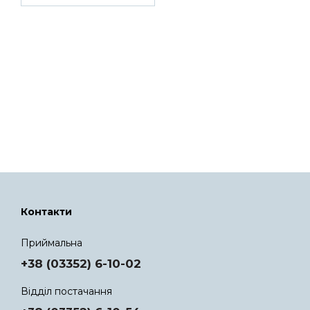
Контакти
Приймальна
+38 (03352) 6-10-02
Відділ постачання