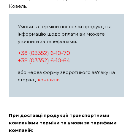
Ковель.
Умови та терміни поставки продукції та
інформацію щодо оплати ви можете
уточнити за телефонами:
+38 (03352) 6-10-70
+38 (03352) 6-10-64
або через форму зворотнього зв'язку на
сторінці
контактів
.
При доставці продукції транспортними
компаніями терміни та умови за тарифами
компаній: