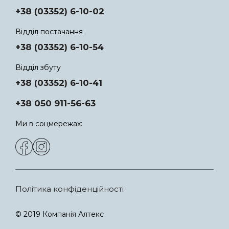
+38 (03352) 6-10-02
Відділ постачання
+38 (03352) 6-10-54
Відділ збуту
+38 (03352) 6-10-41
+38 050 911-56-63
Ми в соцмережах:
Політика конфіденційності
© 2019 Компанія Алтекс