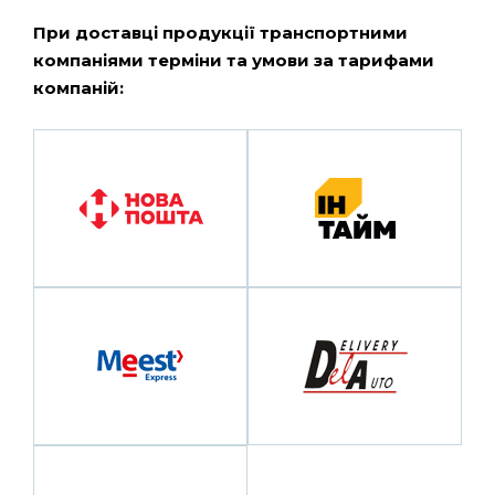
При доставці продукції транспортними
компаніями терміни та умови за тарифами
компаній: