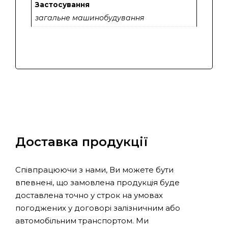
Застосування
загальне машинобудування
Доставка продукції
Співпрацюючи з нами, Ви можете бути
впевнені, що замовлена продукція буде
доставлена точно у строк на умовах
погоджених у договорі залізничним або
автомобільним транспортом. Ми