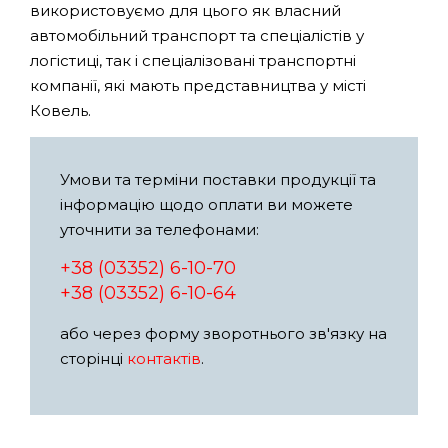
використовуємо для цього як власний
автомобільний транспорт та спеціалістів у
логістиці, так і спеціалізовані транспортні
компанії, які мають представництва у місті
Ковель.
Умови та терміни поставки продукції та
інформацію щодо оплати ви можете
уточнити за телефонами:
+38 (03352) 6-10-70
+38 (03352) 6-10-64
або через форму зворотнього зв'язку на
сторінці
контактів
.