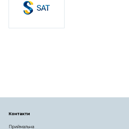
Контакти
Приймальна