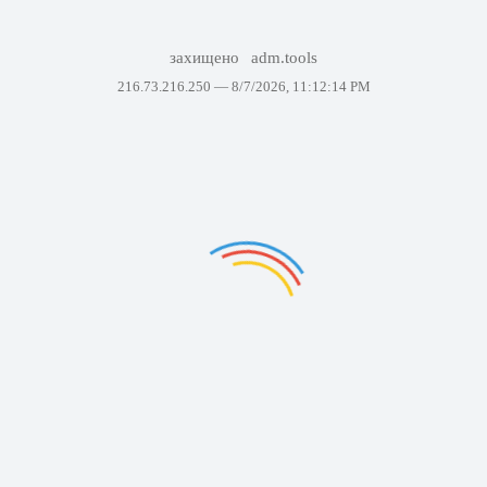
захищено
adm.tools
216.73.216.250 —
8/7/2026, 11:12:14 PM