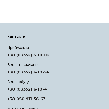
Контакти
Приймальна
+38 (03352) 6-10-02
Відділ постачання
+38 (03352) 6-10-54
Відділ збуту
+38 (03352) 6-10-41
+38 050 911-56-63
Ми в соцмережах: