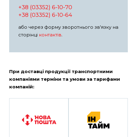
+38 (03352) 6-10-70
+38 (03352) 6-10-64
або через форму зворотнього зв'язку на
сторінці
контактів
.
При доставці продукції транспортними
компаніями терміни та умови за тарифами
компаній: