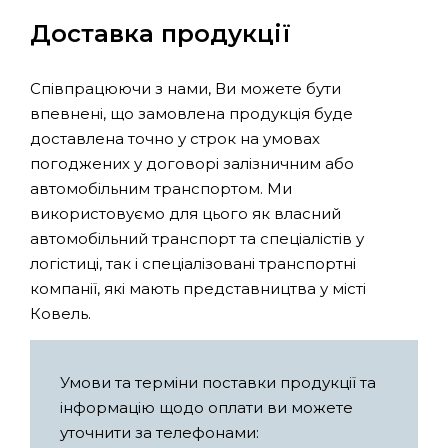
Доставка продукції
Співпрацюючи з нами, Ви можете бути
впевнені, що замовлена продукція буде
доставлена точно у строк на умовах
погоджених у договорі залізничним або
автомобільним транспортом. Ми
використовуємо для цього як власний
автомобільний транспорт та спеціалістів у
логістиці, так і спеціалізовані транспортні
компанії, які мають представництва у місті
Ковель.
Умови та терміни поставки продукції та
інформацію щодо оплати ви можете
уточнити за телефонами: