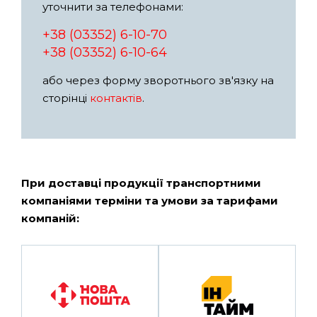
уточнити за телефонами:
+38 (03352) 6-10-70
+38 (03352) 6-10-64
або через форму зворотнього зв'язку на
сторінці
контактів
.
При доставці продукції транспортними
компаніями терміни та умови за тарифами
компаній: