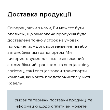
Доставка продукції
Співпрацюючи з нами, Ви можете бути
впевнені, що замовлена продукція буде
доставлена точно у строк на умовах
погоджених у договорі залізничним або
автомобільним транспортом. Ми
використовуємо для цього як власний
автомобільний транспорт та спеціалістів у
логістиці, так і спеціалізовані транспортні
компанії, які мають представництва у місті
Ковель.
Умови та терміни поставки продукції та
інформацію щодо оплати ви можете