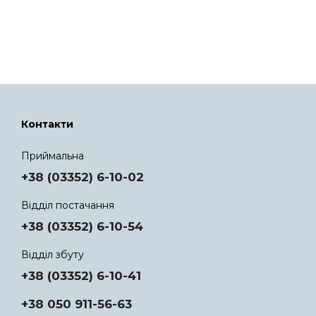
Контакти
Приймальна
+38 (03352) 6-10-02
Відділ постачання
+38 (03352) 6-10-54
Відділ збуту
+38 (03352) 6-10-41
+38 050 911-56-63