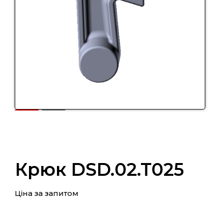
Крюк DSD.02.T025
Ціна за запитом