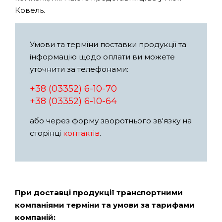
Ковель.
Умови та терміни поставки продукції та
інформацію щодо оплати ви можете
уточнити за телефонами:
+38 (03352) 6-10-70
+38 (03352) 6-10-64
або через форму зворотнього зв'язку на
сторінці
контактів
.
При доставці продукції транспортними
компаніями терміни та умови за тарифами
компаній: