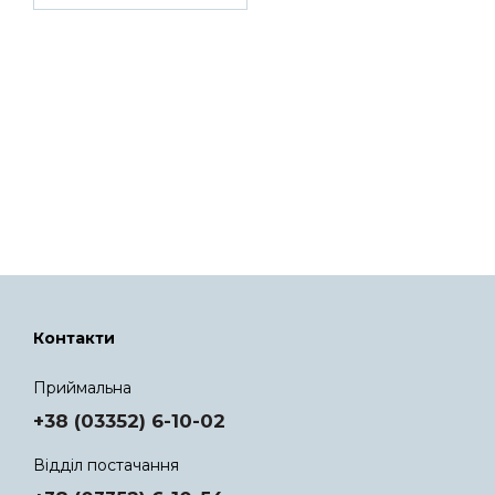
Контакти
Приймальна
+38 (03352) 6-10-02
Відділ постачання