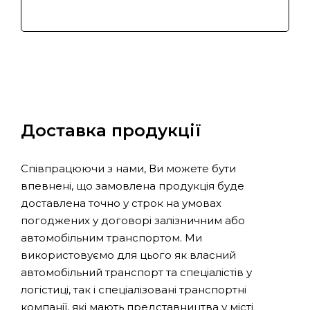
Доставка продукції
Співпрацюючи з нами, Ви можете бути
впевнені, що замовлена продукція буде
доставлена точно у строк на умовах
погоджених у договорі залізничним або
автомобільним транспортом. Ми
використовуємо для цього як власний
автомобільний транспорт та спеціалістів у
логістиці, так і спеціалізовані транспортні
компанії, які мають представництва у місті