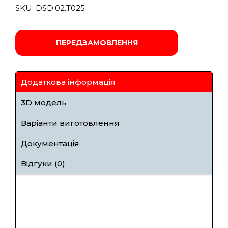
SKU:
DSD.02.T025
ПЕРЕДЗАМОВЛЕННЯ
Додаткова інформація
3D модель
Варіанти виготовлення
Документація
Відгуки (0)