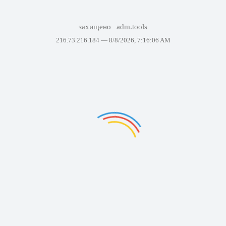
захищено
adm.tools
216.73.216.184 —
8/8/2026, 7:16:06 AM