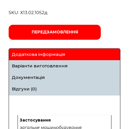
SKU:
Х13.02.1052д
ПЕРЕДЗАМОВЛЕННЯ
Додаткова інформація
Варіанти виготовлення
Документація
Відгуки (0)
Застосування
загальне машинобудування