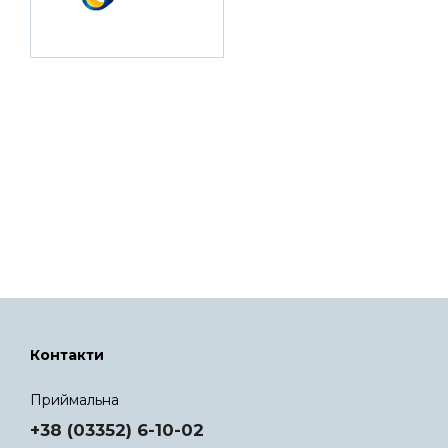
Контакти
Приймальна
+38 (03352) 6-10-02