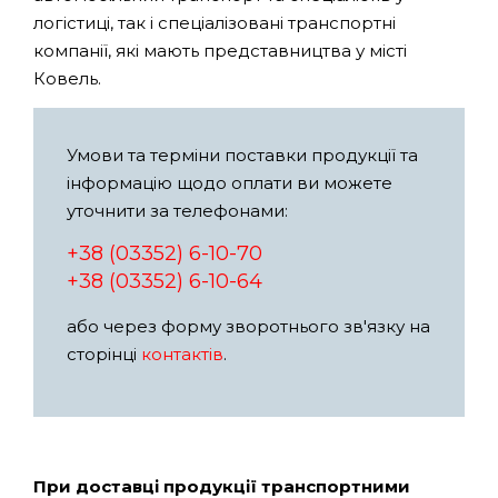
логістиці, так і спеціалізовані транспортні
компанії, які мають представництва у місті
Ковель.
Умови та терміни поставки продукції та
інформацію щодо оплати ви можете
уточнити за телефонами:
+38 (03352) 6-10-70
+38 (03352) 6-10-64
або через форму зворотнього зв'язку на
сторінці
контактів
.
При доставці продукції транспортними