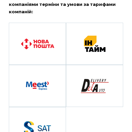
компаніями терміни та умови за тарифами
компаній: