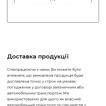
Доставка продукції
Співпрацюючи з нами, Ви можете бути
впевнені, що замовлена продукція буде
доставлена точно у строк на умовах
погоджених у договорі залізничним або
автомобільним транспортом. Ми
використовуємо для цього як власний
автомобільний транспорт та спеціалістів у