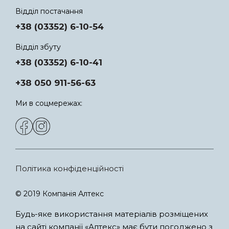
Відділ постачання
+38 (03352) 6-10-54
Відділ збуту
+38 (03352) 6-10-41
+38 050 911-56-63
Ми в соцмережах:
Політика конфіденційності
© 2019 Компанія Алтекс
Будь-яке використання матеріалів розміщених
на сайті компанії «Алтекс» має бути погоджено з