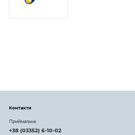
Контакти
Приймальна
+38 (03352) 6-10-02