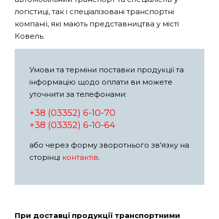
логістиці, так і спеціалізовані транспортні
компанії, які мають представництва у місті
Ковель.
Умови та терміни поставки продукції та
інформацію щодо оплати ви можете
уточнити за телефонами:
+38 (03352) 6-10-70
+38 (03352) 6-10-64
або через форму зворотнього зв'язку на
сторінці
контактів
.
При доставці продукції транспортними