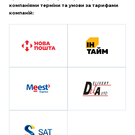
компаніями терміни та умови за тарифами
компаній: