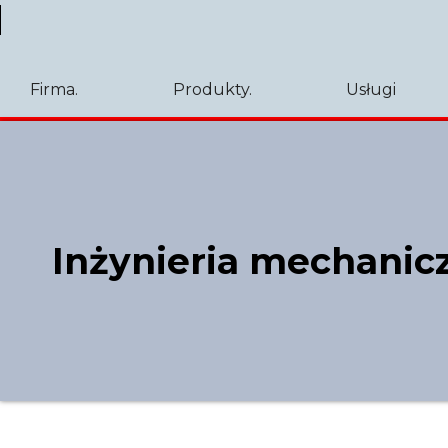
Firma.
Produkty.
Usługi
Inżynieria mechanicz