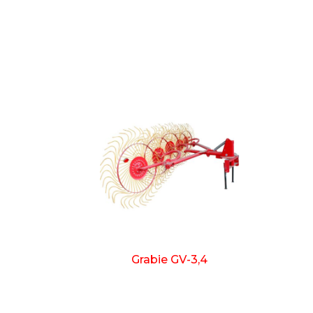
Grabie GV-3,4