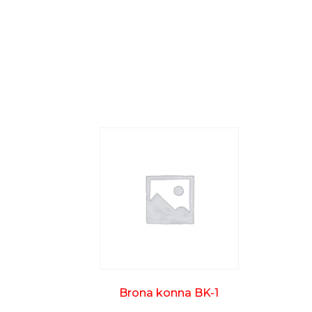
Brona konna BK-1