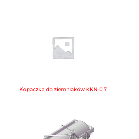
Kopaczka do ziemniaków KKN-0.7