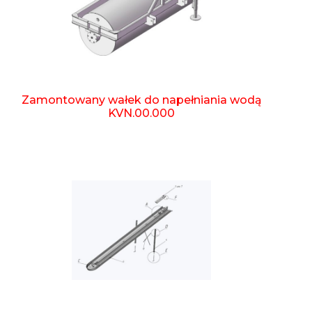
Zamontowany wałek do napełniania wodą
KVN.00.000