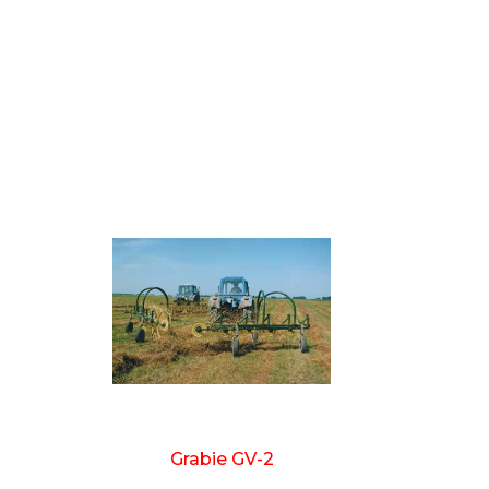
Grabie GV-2