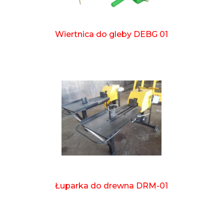
Wiertnica do gleby DEBG 01
Łuparka do drewna DRM-01