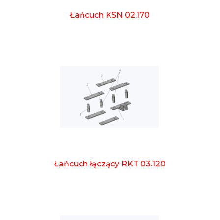
Łańcuch KSN 02.170
Łańcuch łączący RKT 03.120