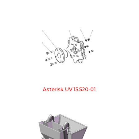
Asterisk UV 15.520-01