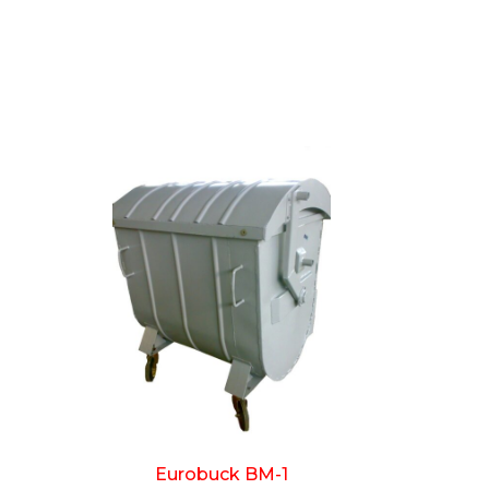
Eurobuck BM-1