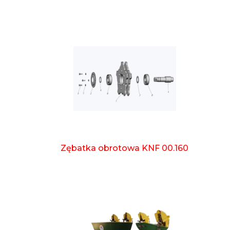
Zębatka obrotowa KNF 00.160