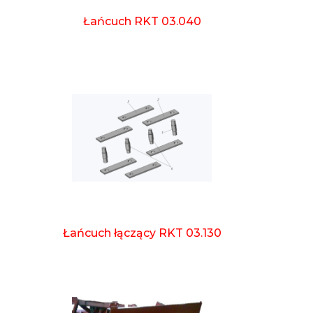
Łańcuch RKT 03.040
Łańcuch łączący RKT 03.130