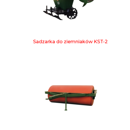
Sadzarka do ziemniaków KST-2