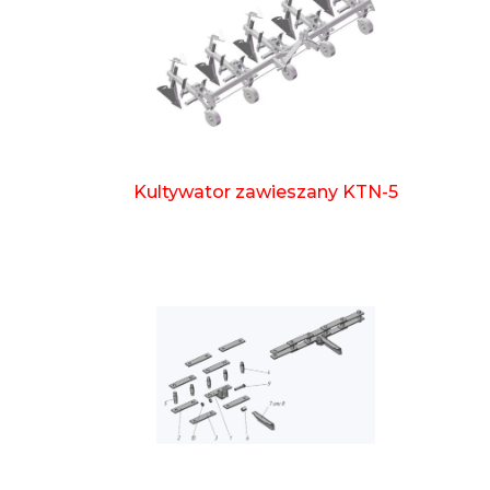
Kultywator zawieszany KTN-5