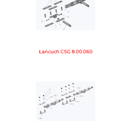
Łańcuch CSG 8.00.060