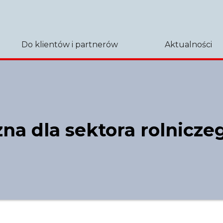
Do klientów i partnerów
Aktualności
na dla sektora rolnicze