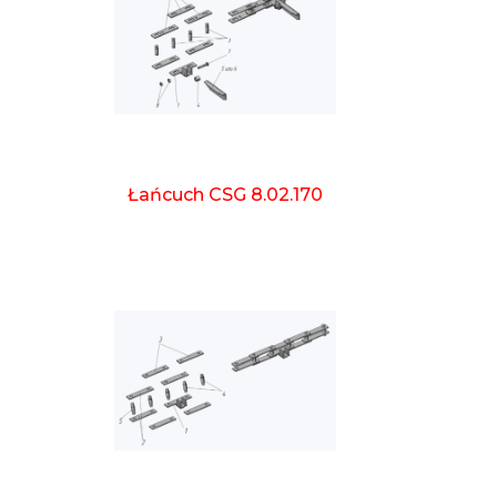
Łańcuch CSG 8.02.170