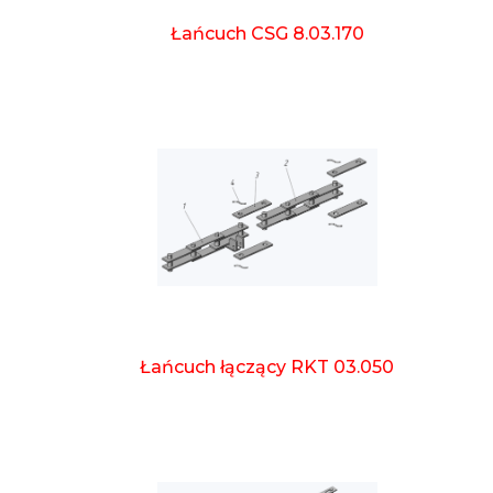
Łańcuch CSG 8.03.170
Łańcuch łączący RKT 03.050