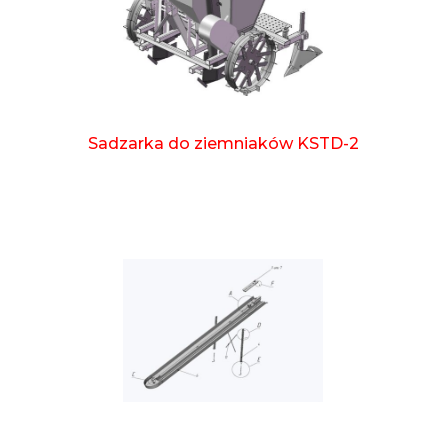
Sadzarka do ziemniaków KSTD-2