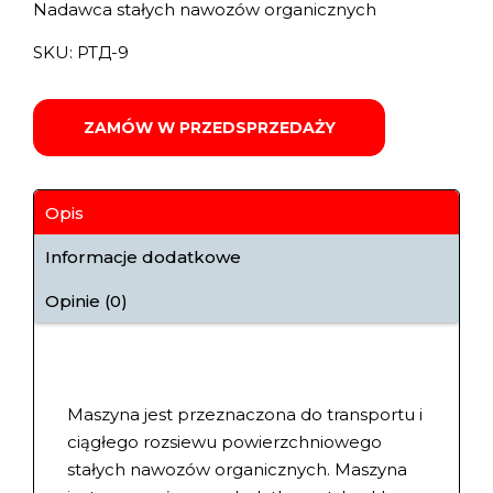
Nadawca stałych nawozów organicznych
SKU:
РТД-9
ZAMÓW W PRZEDSPRZEDAŻY
Opis
Informacje dodatkowe
Opinie (0)
Maszyna jest przeznaczona do transportu i
ciągłego rozsiewu powierzchniowego
stałych nawozów organicznych. Maszyna