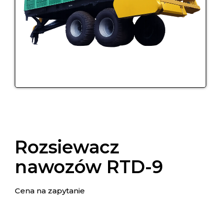
Rozsiewacz
nawozów RTD-9
Cena na zapytanie