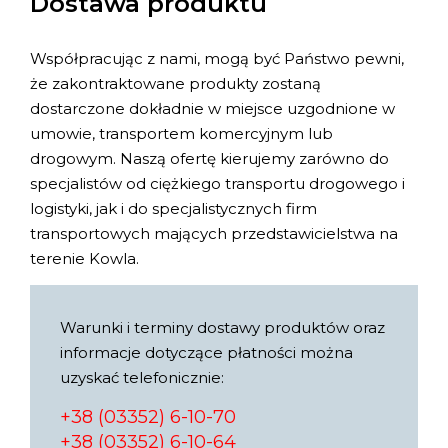
Dostawa produktu
Współpracując z nami, mogą być Państwo pewni,
że zakontraktowane produkty zostaną
dostarczone dokładnie w miejsce uzgodnione w
umowie, transportem komercyjnym lub
drogowym. Naszą ofertę kierujemy zarówno do
specjalistów od ciężkiego transportu drogowego i
logistyki, jak i do specjalistycznych firm
transportowych mających przedstawicielstwa na
terenie Kowla.
Warunki i terminy dostawy produktów oraz
informacje dotyczące płatności można
uzyskać telefonicznie:
+38 (03352) 6-10-70
+38 (03352) 6-10-64