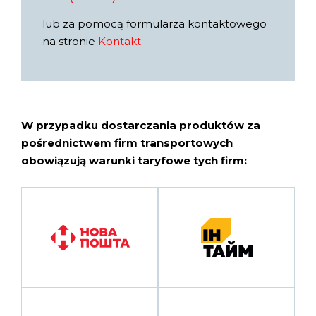
lub za pomocą formularza kontaktowego
na stronie
Kontakt
.
W przypadku dostarczania produktów za
pośrednictwem firm transportowych
obowiązują warunki taryfowe tych firm: