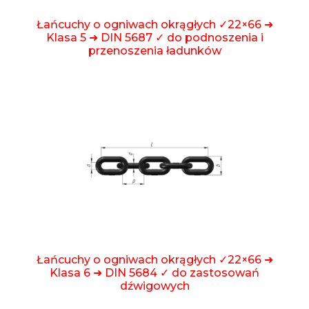
Łańcuchy o ogniwach okrągłych ✓22×66 ➜
Klasa 5 ➜ DIN 5687 ✓ do podnoszenia i
przenoszenia ładunków
Łańcuchy o ogniwach okrągłych ✓22×66 ➜
Klasa 6 ➜ DIN 5684 ✓ do zastosowań
dźwigowych