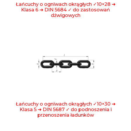
Łańcuchy o ogniwach okrągłych ✓10×28 ➜
Klasa 6 ➜ DIN 5684 ✓ do zastosowań
dźwigowych
Łańcuchy o ogniwach okrągłych ✓10×30 ➜
Klasa 5 ➜ DIN 5687 ✓ do podnoszenia i
przenoszenia ładunków