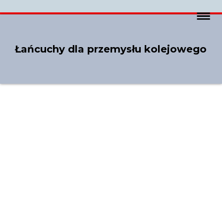
Łańcuchy dla przemysłu kolejowego