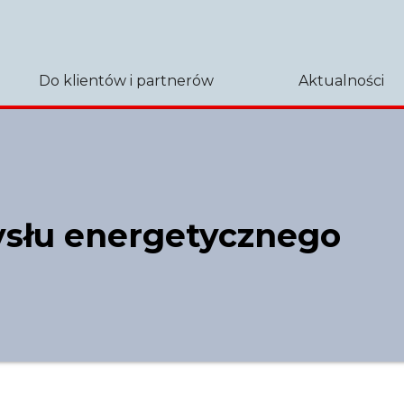
Do klientów i partnerów
Aktualności
ysłu energetycznego