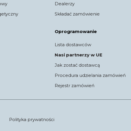
jowy
Dealerzy
getyczny
Składać zamówienie
Oprogramowanie
Lista dostawców
Nasi partnerzy w UE
Jak zostać dostawcą
Procedura udzielania zamówień
Rejestr zamówień
Polityka prywatności