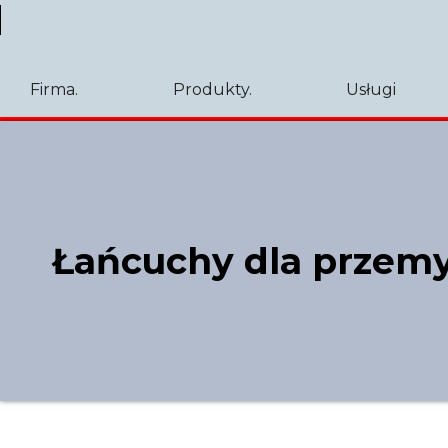
Firma.
Produkty.
Usługi
Łańcuchy dla przem