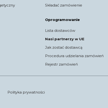
getyczny
Składać zamówienie
Oprogramowanie
Lista dostawców
Nasi partnerzy w UE
Jak zostać dostawcą
Procedura udzielania zamówień
Rejestr zamówień
Polityka prywatności