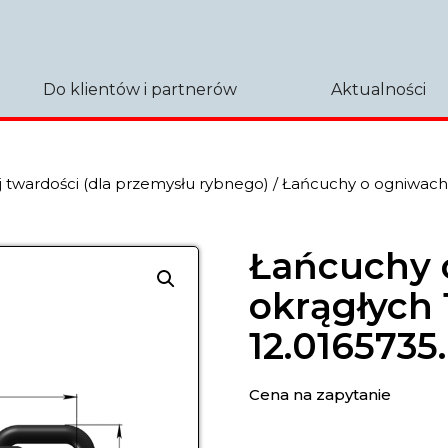
Do klientów i partnerów
Aktualności
 twardości (dla przemysłu rybnego)
/ Łańcuchy o ogniwach 
Łańcuchy 
okrągłych 
12.0165735
Cena na zapytanie