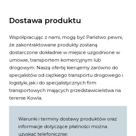
Dostawa produktu
Współpracując z nami, mogą być Państwo pewni,
że zakontraktowane produkty zostaną
dostarczone dokładnie w miejsce uzgodnione w
umowie, transportem komercyjnym lub
drogowym. Naszą ofertę kierujemy zarówno do
specjalistów od ciężkiego transportu drogowego i
logistyki, jak i do specjalistycznych firm
transportowych mających przedstawicielstwa na
terenie Kowla.
Warunki i terminy dostawy produktów oraz
informacje dotyczące płatności można
uzyskać telefonicznie: