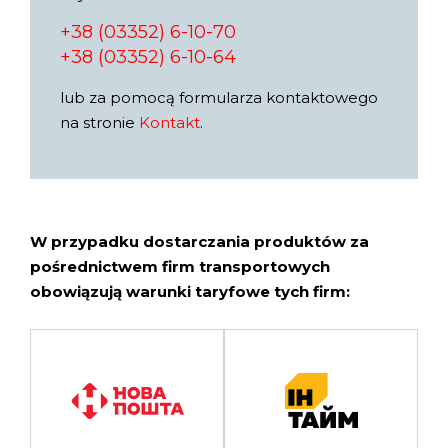
+38 (03352) 6-10-70
+38 (03352) 6-10-64
lub za pomocą formularza kontaktowego
na stronie
Kontakt
.
W przypadku dostarczania produktów za
pośrednictwem firm transportowych
obowiązują warunki taryfowe tych firm: