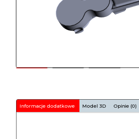
Informacje dodatkowe
Model 3D
Opinie (0)