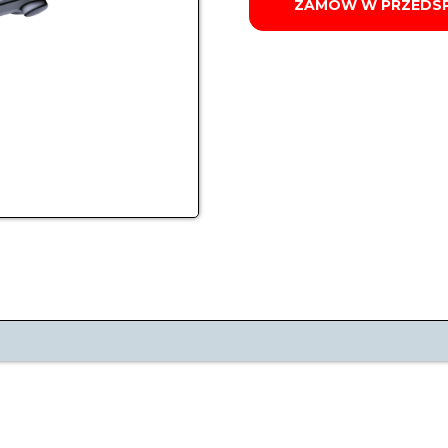
ZAMÓW W PRZEDS