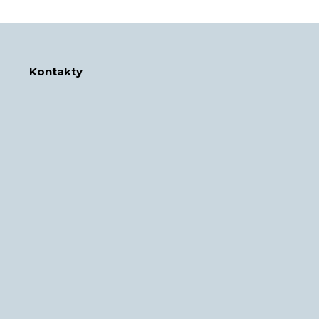
Kontakty