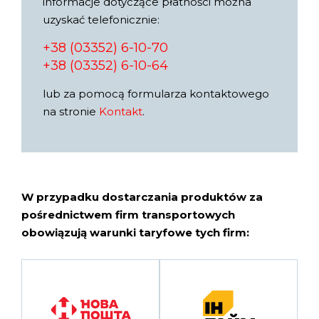
informacje dotyczące płatności można
uzyskać telefonicznie:
+38 (03352) 6-10-70
+38 (03352) 6-10-64
lub za pomocą formularza kontaktowego
na stronie
Kontakt
.
W przypadku dostarczania produktów za
pośrednictwem firm transportowych
obowiązują warunki taryfowe tych firm: