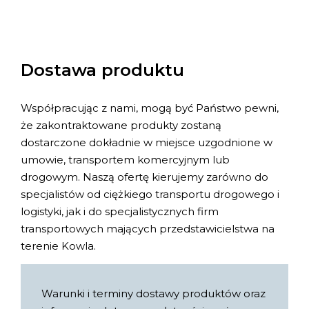
Dostawa produktu
Współpracując z nami, mogą być Państwo pewni,
że zakontraktowane produkty zostaną
dostarczone dokładnie w miejsce uzgodnione w
umowie, transportem komercyjnym lub
drogowym. Naszą ofertę kierujemy zarówno do
specjalistów od ciężkiego transportu drogowego i
logistyki, jak i do specjalistycznych firm
transportowych mających przedstawicielstwa na
terenie Kowla.
Warunki i terminy dostawy produktów oraz