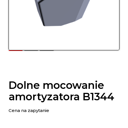
Dolne mocowanie
amortyzatora B1344
Cena na zapytanie