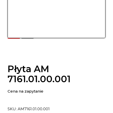
Płyta AM
7161.01.00.001
Cena na zapytanie
SKU:
АМ7161.01.00.001