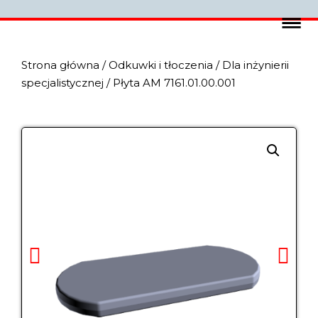
Strona główna
/
Odkuwki i tłoczenia
/
Dla inżynierii
specjalistycznej
/ Płyta AM 7161.01.00.001