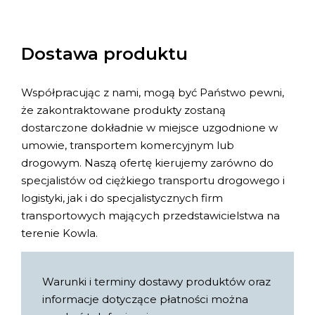
Dostawa produktu
Współpracując z nami, mogą być Państwo pewni,
że zakontraktowane produkty zostaną
dostarczone dokładnie w miejsce uzgodnione w
umowie, transportem komercyjnym lub
drogowym. Naszą ofertę kierujemy zarówno do
specjalistów od ciężkiego transportu drogowego i
logistyki, jak i do specjalistycznych firm
transportowych mających przedstawicielstwa na
terenie Kowla.
Warunki i terminy dostawy produktów oraz
informacje dotyczące płatności można