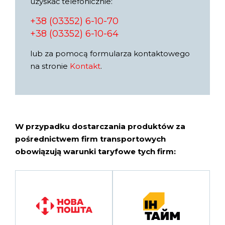
uzyskać telefonicznie:
+38 (03352) 6-10-70
+38 (03352) 6-10-64
lub za pomocą formularza kontaktowego
na stronie
Kontakt
.
W przypadku dostarczania produktów za
pośrednictwem firm transportowych
obowiązują warunki taryfowe tych firm: