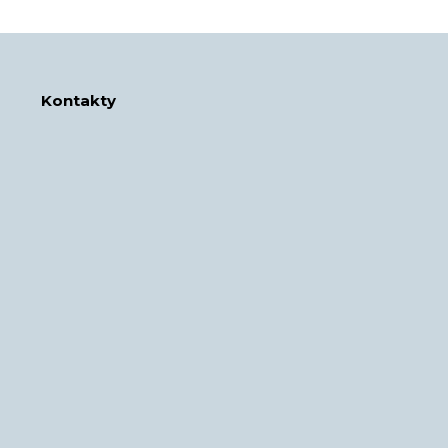
Kontakty