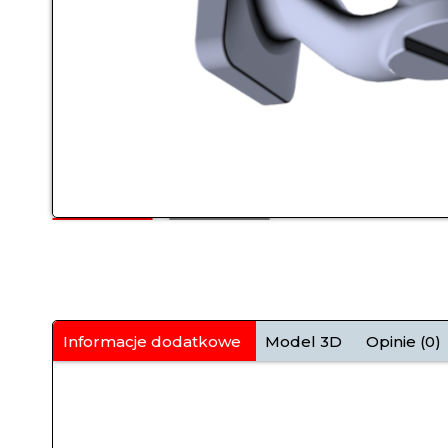
Informacje dodatkowe
Model 3D
Opinie (0)