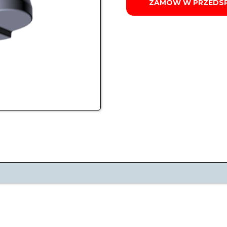
ZAMÓW W PRZEDS