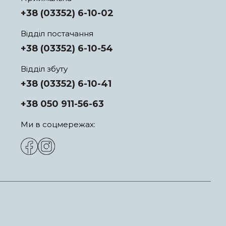
+38 (03352) 6-10-02
Відділ постачання
+38 (03352) 6-10-54
Відділ збуту
+38 (03352) 6-10-41
+38 050 911-56-63
Ми в соцмережах: