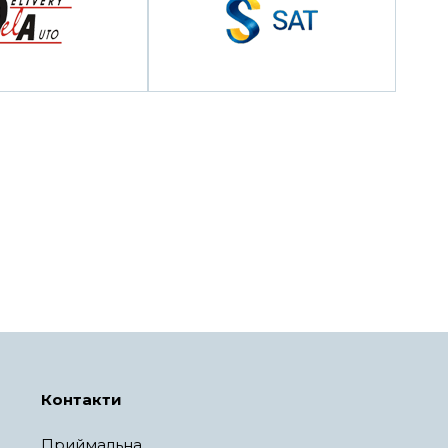
Контакти
Приймальна