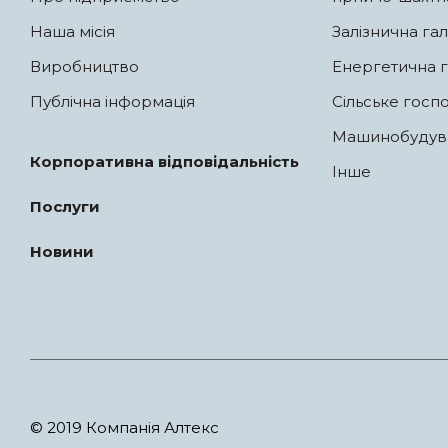
Наша місія
Залізнична гал
Виробництво
Енергетична г
Публічна інформація
Сільське госп
Машинобудув
Корпоративна відповідальність
Інше
Послуги
Новини
© 2019 Компанія Алтекс